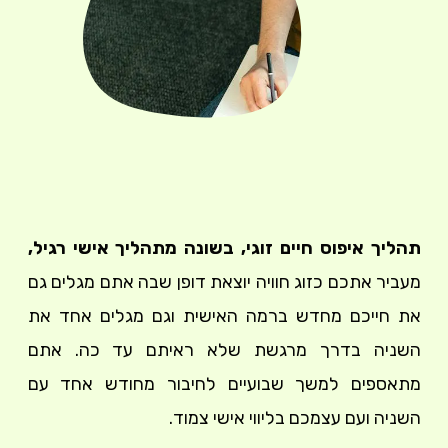
תהליך איפוס חיים זוגי, בשונה מתהליך אישי רגיל,
מעביר אתכם כזוג חוויה יוצאת דופן שבה אתם מגלים גם
את חייכם מחדש ברמה האישית וגם מגלים אחד את
השניה בדרך מרגשת שלא ראיתם עד כה. אתם
מתאספים למשך שבועיים לחיבור מחודש אחד עם
השניה ועם עצמכם בליווי אישי צמוד.