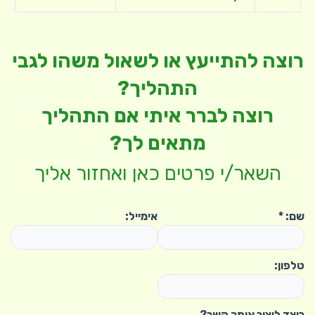
רוצה להתייעץ או לשאול משהו לגבי
התהליך?
רוצה לברר איתי אם התהליך
מתאים לך?
השאר/י פרטים כאן ואחזור אליך
שם:
*
אימייל:
טלפון:
כיצד ליצור איתך קשר?