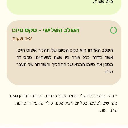
2-3 שעות.
השלב השלישי - טקס סיום
1-2 שעות
השלב האחרון הוא טקס הסיום של תהליך איפוס חיים,
אשר בדרך כלל אורך בין שעה לשעתיים. טקס זה
מסמן את סיומו המלא של התהליך והשחרור של העבר
שלנו.
* משך הימים לכל שלב תלוי במספר גורמים, כגון כמות הזמן שאנו
מקדישים לכתיבה בכל יום, הגיל שלנו, יכולת שליפת הזיכרונות
שלנו, ועוד.