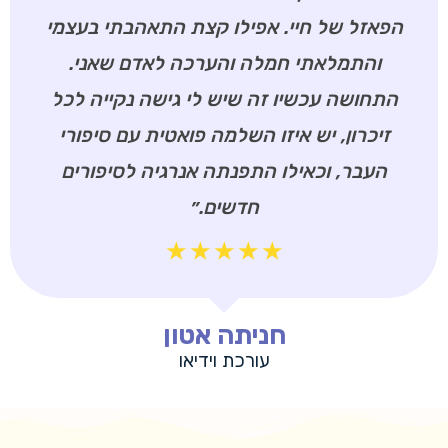
הפאזל של חיי. אפילו קצת התאהבתי בעצמי
והתמלאתי חמלה והערכה לאדם שאני.
התחושה עכשיו זה שיש לי גישה נקייה לכל
זיכרון, יש איזו השלמה פואטית עם סיפורי
העבר, וכאילו התפנתה אנרגיה לסיפורים
חדשים.״
☆
☆
☆
☆
☆
חניתה אטון
עורכת וידיאו