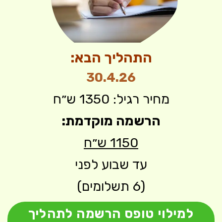
התהליך הבא:
30.4.26
מחיר רגיל: 1350 ש״ח
הרשמה מוקדמת:
1150 ש״ח
עד שבוע לפני
(6 תשלומים)
למילוי טופס הרשמה לתהליך