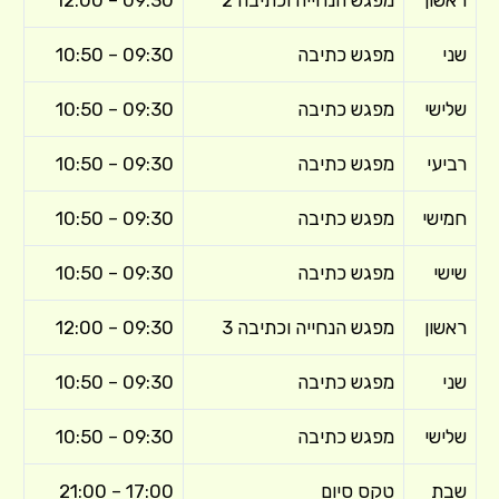
שני
מפגש כתיבה
09:30 – 10:50
שלישי
מפגש כתיבה
09:30 – 10:50
רביעי
מפגש כתיבה
09:30 – 10:50
חמישי
מפגש כתיבה
09:30 – 10:50
שישי
מפגש כתיבה
09:30 – 10:50
ראשון
מפגש הנחייה וכתיבה 3
09:30 – 12:00
שני
מפגש כתיבה
09:30 – 10:50
שלישי
מפגש כתיבה
09:30 – 10:50
שבת
טקס סיום
17:00 – 21:00