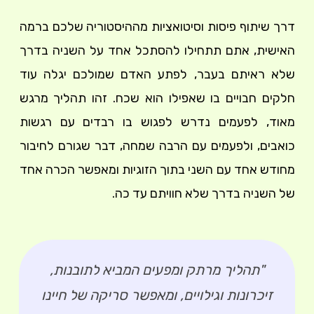
דרך שיתוף פיסות וסיטואציות מההיסטוריה שלכם ברמה
האישית, אתם תתחילו להסתכל אחד על השניה בדרך
שלא ראיתם בעבר, לפתע האדם שמולכם יגלה עוד
חלקים חבויים בו שאפילו הוא שכח. זהו תהליך מרגש
מאוד, לפעמים נדרש לפגוש בו רבדים עם רגשות
כואבים, ולפעמים עם הרבה שמחה, דבר שגורם לחיבור
מחודש אחד עם השני בתוך הזוגיות ומאפשר הכרה אחד
של השניה בדרך שלא חוויתם עד כה.
"תהליך מרתק ומפעים המביא לתובנות,
זיכרונות וגילויים, ומאפשר סריקה של חיינו