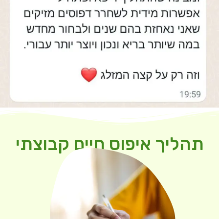
תהליך איפוס חיים קבוצתי