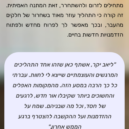
מתחילים לזרום ולהשתחרר, זאת המתנה האמיתית.
זה קורה כי התהליך עוזר מאוד בשחרור של חלקים
מהעבר, ובכך מאפשר לך לפרוח מחדש ולפתוח
הזדמנויות חדשות בחיים.
"ליאב יקר, אשתף כאן שזהו אחד התהליכים
המרגשים והעוצמתיים שייצא לי לחוות. עברתי
כל כך הרבה במסע הזה. מהמקומות האפלים
והחשוכים ביותר שקיבלו אור חדש, לרגעים
של חסד, וכל מה שבניהם. שמח על
ההזדמנות ועל ההקשבה להצטרף ברגע
הממש אחרון."