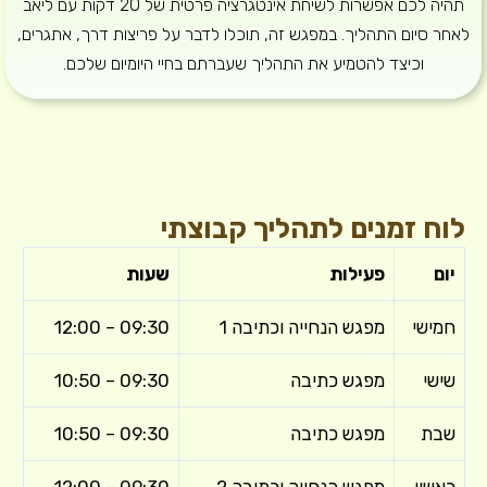
תהיה לכם אפשרות לשיחת אינטגרציה פרטית של 20 דקות עם ליאב
לאחר סיום התהליך. במפגש זה, תוכלו לדבר על פריצות דרך, אתגרים,
וכיצד להטמיע את התהליך שעברתם בחיי היומיום שלכם.
לוח זמנים לתהליך קבוצתי
יום
פעילות
שעות
חמישי
מפגש הנחייה וכתיבה 1
09:30 – 12:00
שישי
מפגש כתיבה
09:30 – 10:50
שבת
מפגש כתיבה
09:30 – 10:50
ראשון
מפגש הנחייה וכתיבה 2
09:30 – 12:00