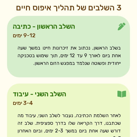
3 השלבים של תהליך איפוס חיים​
השלב הראשון - כתיבה
9-12 ימים
בשלב הראשון, נכתוב את זיכרונות חיינו במשך שעה
אחת ביום לאורך 9 עד 12 ימים, תוך שימוש בטכניקה
ייחודית ופשוטה שנלמד במפגש הזום הראשון.
השלב השני - עיבוד
3-4 ימים
לאחר השלמת הכתיבה, נעבור לשלב השני, עיבוד מה
שכתבנו, דרך הקריאה שלו בדרך ספציפית. שלב זה
דורש שעה אחת ביום במשך 2-3 ימים, וביום האחרון