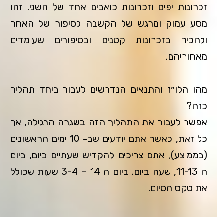
זכרונות יפים וזכרונות כואבים אחד של השני. זהו
מסע עמוק ומרגש של הקשבה לסיפור של האחר
ולהכיר בזכרונות קטנים ובסיפורים שעומדים
מאחוריהם.
מהו הלו״ז והתנאים הנדרשים לעבור ביחד תהליך
כזה?
אפשר לעבור את התהליך הזה בשגרה הרגילה, אך
כל זאת, כאשר אתם יודעים שב- 10 ימים הראשונים
(בממוצע), אתם צריכים להקדיש שעתיים ביום, ביום
ה 11-13, שעה ביום. ביום ה 14 – 3-4 שעות שכולל
את טקס הסיום.