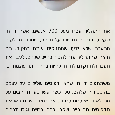
את התהליך עברו מעל 700 אנשים, אשר דיווחו
שקיבלו תובנות חדשות על חייהם, שחרור מחלקים
מהעבר שלא ידעו שמחזיקים אותם במקום. הם
תיארו שהתהליך עזר להכיר בחיים שלהם, לעבד את
העבר ולהתקדם להווה, לחיות בדרך יותר עוצמתית.
משתתפים דיווחו שראו דפוסים שליליים על עצמם
בהיסטוריה שלהם, גילו כיצד עשו טעויות והבינו על
מה לא כדאי להם לחזור, אך במידה שווה ראו את
הדפוסים החיוביים שקרו להם בחיים וגילו דברים