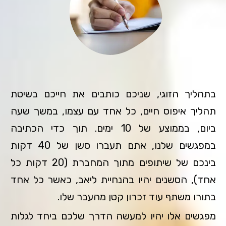
בתהליך הזוגי, שניכם כותבים את חייכם בשיטת
תהליך איפוס חיים, כל אחד עם עצמו, במשך שעה
ביום, בממוצע של 10 ימים. תוך כדי הכתיבה
במפגשים שלנו, אתם תעברו סשן של 40 דקות
בינכם של שיתופים מתוך המחברת (20 דקות כל
אחד), הסשנים יהיו בהנחיית ליאב, כאשר כל אחד
בתורו משתף עוד זכרון קטן מהעבר שלו.
מפגשים אלו יהיו למעשה הדרך שלכם ביחד לגלות