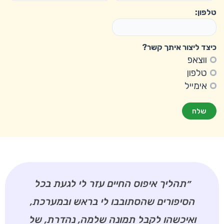
טלפון:
כיצד ליצור איתך קשר?
ווצאפ
טלפון
אימייל
שלח
״תהליך איפוס החיים עזר לי לגעת בכל
הסיפורים שהסתובבו לי בראש ובמערכת,
ואיכשהו לקבל תמונה שלמה, נהדרת, של