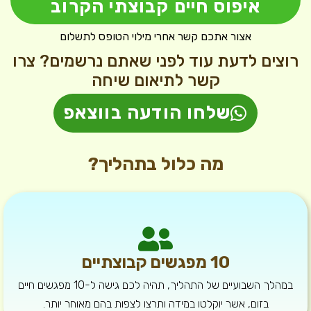
איפוס חיים קבוצתי הקרוב
אצור אתכם קשר אחרי מילוי הטופס לתשלום
רוצים לדעת עוד לפני שאתם נרשמים? צרו
קשר לתיאום שיחה
שלחו הודעה בווצאפ
מה כלול בתהליך?
10 מפגשים קבוצתיים
במהלך השבועיים של התהליך, תהיה לכם גישה ל-10 מפגשים חיים
בזום, אשר יוקלטו במידה ותרצו לצפות בהם מאוחר יותר.