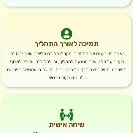
תמיכה לאורך התהליך
לאורך השבועיים של התהליך, תקבלו תמיכה מליאב, אשר יהיה זמין
לענות על כל שאלה הנוגעת לתהליך, וכן לכל דבר שתרצו לשתף.
תמיכה זו תהיה זמינה דרך כל מפגש זום, קבוצת הוואטסאפ הפרטית
שלנו ובהודעות פרטיות.
שיחה אישית