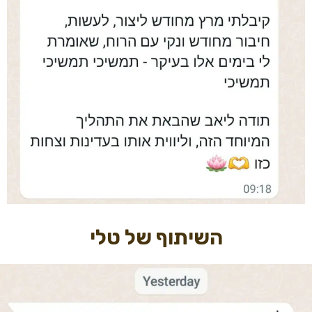
השיתוף של טלי