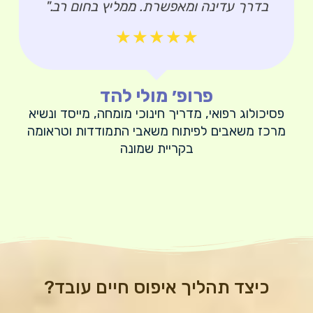
בדרך עדינה ומאפשרת. ממליץ בחום רב."
☆
☆
☆
☆
☆
פרופ׳ מולי להד
פסיכולוג רפואי, מדריך חינוכי מומחה, מייסד ונשיא
מרכז משאבים לפיתוח משאבי התמודדות וטראומה
בקריית שמונה
כיצד תהליך איפוס חיים עובד?