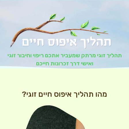
תהליך זוגי מרתק שמעביר אתכם ריפוי וחיבור זוגי
ואישי דרך זכרונות חייכם
מהו תהליך איפוס חיים זוגי?