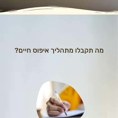
מה תקבלו מתהליך איפוס חיים?