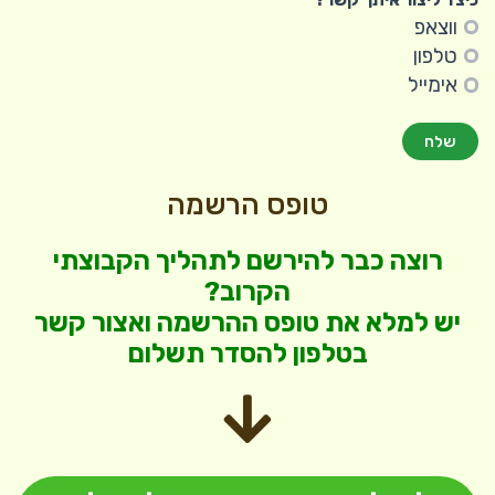
ווצאפ
טלפון
אימייל
שלח
טופס הרשמה
רוצה כבר להירשם לתהליך הקבוצתי
הקרוב?
יש למלא את טופס ההרשמה ואצור קשר
בטלפון להסדר תשלום