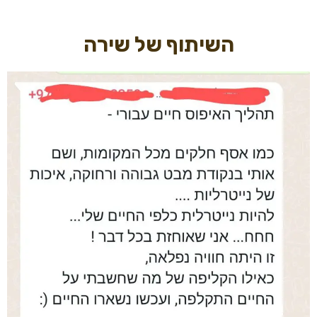
השיתוף של שירה