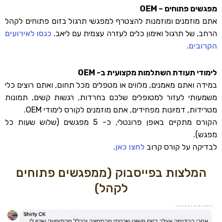
מפגשים פתוחים – OEM
אתם מוזמנים ומוזמנות להצטרף למפגשי תרגול בזום פתוחים לקהל
הרחב, של תרגול ואימון כלים לעזרה עצמית עם ליאב.
כנסו לאירועים
הקרובים
.
לימודי תעודת השתלמות מקצועית ב- OEM
במידה ואתם מאמנים, מלווים או מטפלים מכל תחום, ואתם רוצים כלי
משמעותי לעזור למטופלים שלכם בחרדות, רגשות קשים, תמונות
מטרידות, דמיונות מפחידים, אתם מוזמנים לקורס לימודי OEM.
הקורס מתקיים באופן פרונטלי, כ- 5 מפגשים (שלוש שעות כל
מפגש).
לבדיקה על קורס קרוב
לחצו כאן
.
המלצות בפייסבוק (ממפגשים פתוחים
לקהל)