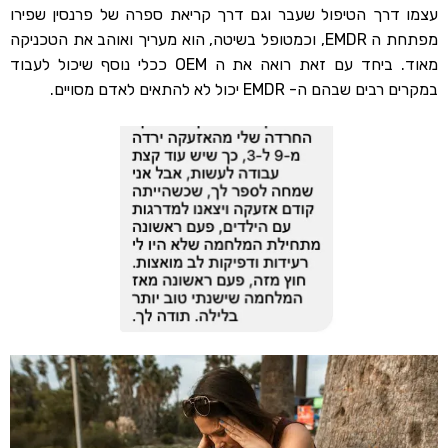
עצמו דרך הטיפול שעבר וגם דרך קריאת ספרה של פרנסין שפירו
מפתחת ה EMDR, וכמטופל בשיטה, הוא מעריך ואוהב את הטכניקה
מאוד. ביחד עם זאת רואה את ה OEM ככלי נוסף שיכול לעבוד
במקרים רבים שבהם ה- EMDR יכול לא להתאים לאדם מסויים.