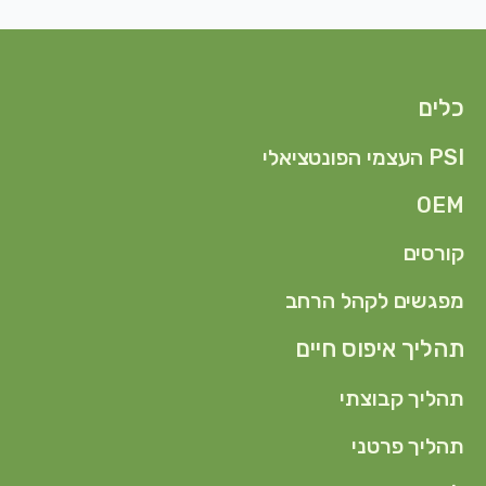
כלים
PSI העצמי הפונטציאלי
OEM
קורסים
מפגשים לקהל הרחב
תהליך איפוס חיים
תהליך קבוצתי
תהליך פרטני