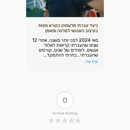
כיצד עברתי מלעסוק כקורא מפות
בעיצוב האנושי למלווה ומאמן
מאי 2024 לפני יותר משנה, אחרי 12
שנים שהעברתי קריאות לאלפי
אנשים, לימודים של שנים, קורסים
שהעברתי , בחרתי להתמקד...
קרא עוד...
0
Article Rating