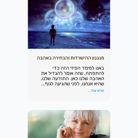
מנגנון ההישרדות והבחירה באהבה
באנו למימד הפיזי הזה כדי
להתפתח, שזה אומר להגדיל את
האהבה שלנו כאן. התודעה שלנו,
שהיא אנחנו, לפני שהגיעה לגוף...
קרא עוד...