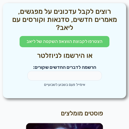
רוצים לקבל עדכונים על מפגשים,
מאמרים חדשים, סדנאות וקורסים עם
ליאב?
הצטרפו לקבוצת הווצאפ השקטה של ליאב
או הירשמו לניוזלטר
הרשמה לדברים החדשים שקורים:
אימייל פעם בשבוע לשבועיים
פוסטים מומלצים