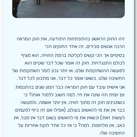
זהו החוק הראשון בהתפתחות התודעה, את חוק המראה
הרבה אנשים מכירים, זה אחד החוקים הכי
בסיסיים אך הכי קשים לקליטה ברמת החוייה, הוא מציף
לכולם התנגדויות. חוק זה אומר שכל דבר שקיים הוא
למעשה ההשתקפות שלנו, או יותר נכון לומר השתקפות של
החשיבה שלנו. כשאני אומר כל דבר, אני מתכוון לכל דבר.
אני אישית עובד עם חוק המראה כבר המון שנים בהתנסות
יום יומית וזה שינה את חיי. למה חשוב ללמוד אותו? כי
כשמבינים חוק זה מתוך חוויה, אין יותר אשמה, ולמעשה
כבר אין את מי להאשים בעולם, (אפילו אם זה כייף לפעמים
לעשות זאת) וכשאין את מי להאשים בשום דבר אין סבל, אין
כאב, אין מלחמות. למה? כי אז כל אחד לוקח אחריות על
החשיבה שלו.