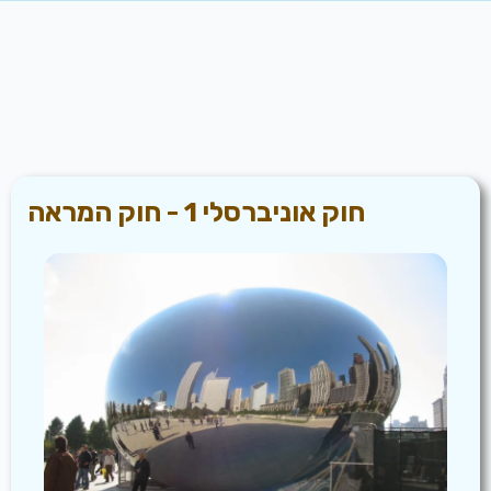
חוק אוניברסלי 1 - חוק המראה