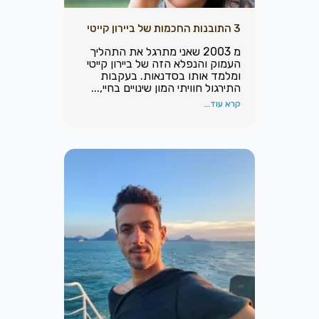
3 התובנות החכמות של ביירון קייטי
מ 2003 שאני מתרגל את התהליך
העמוק והנפלא הזה של ביירון קייטי
ומלמד אותו בסדנאות. בעקבות
התירגול חוויתי המון שינויים בחיי,...
קרא עוד...