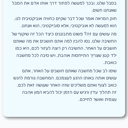
בסבל שלנו, ובכך למעשה לפתור דרך אותו אדם את הסבל
שאנחנו חשים.
חוק המראה אומר שכל דבר שקיים כחוויה אוביקטיבית לנו,
הוא למעשה לא אוביקטיבי, אלא סובייקטיבי, הוא אנחנו.
מה עושים עם זה? פשוט מתבוננים כיצד הכל זה שיקוף של
החשיבה שלנו. נסו להבין למה אתם חושבים את מה שאתם
חושבים על האחר. החשיבה רק רוצה לעזור לכם, היא כמו
ילד קטן שצריך התייחסות אוהבת, ויש סיבה לכל מחשבה
כואבת.
שימו לב שכל מחשבה שאתם חושבים על האחר, אתם
עושים אותה באותו הרגע לעצמכם. המחשבה גורמת לרגש
כואב לצוף ואתם משליכים שזה האחר שעושה זאת לכם.
זה תהליך עדין ורגיש עם הזמן יכול להביא המון אהבה
עצמית ואושר לחייכם.