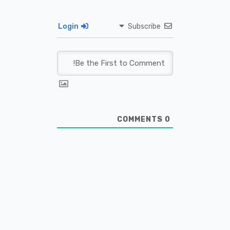
Login
Subscribe
COMMENTS
0