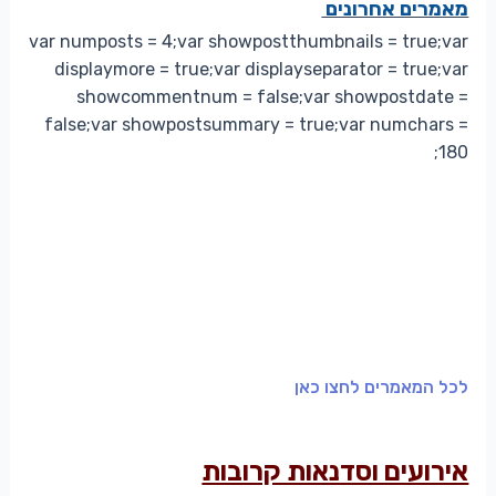
מאמרים אחרונים
var numposts = 4;var showpostthumbnails = true;var
displaymore = true;var displayseparator = true;var
showcommentnum = false;var showpostdate =
false;var showpostsummary = true;var numchars =
180;
לכל המאמרים לחצו כאן
אירועים וסדנאות קרובות