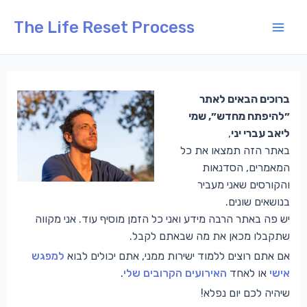
The Life Reset Process
ברוכים הבאים לאתר
״להיפתח מחדש״, שמי
,
ליאב עברי יני
באתר הזה תמצאו את כל
המאמרים, הסדנאות
והקורסים שאני מעביר
בנושאים שונים.
יש פה באתר הרבה מידע ואני כל הזמן מוסיף עוד. אני מקווה
שתקבלו מכאן את מה שבאתם לקבל.
אם אתם רוצים ללמוד ישירות ממני, אתם יכולים לבוא
למפגש
.
האירועים הקרובים שלי
או לאחד
אישי
שיהיה לכם יום נפלא!