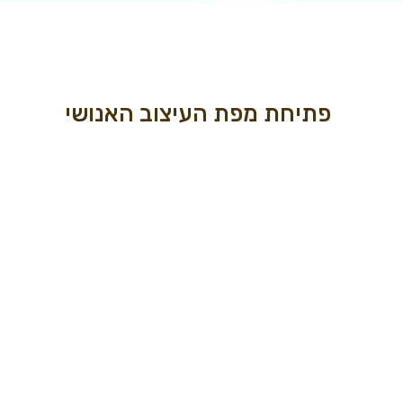
פתיחת מפת העיצוב האנושי