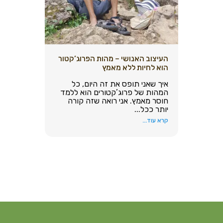
העיצוב האנושי – מהות הפרוג’קטור
הוא לחיות ללא מאמץ
איך שאני תופס את זה היום, כל
המהות של פרוג’קטורים הוא ללמד
חוסר מאמץ. אני רואה שזה קורה
יותר ככל...
קרא עוד...