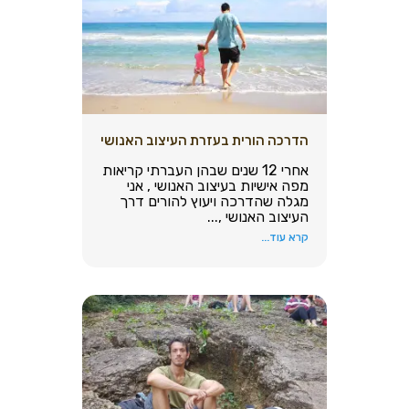
הדרכה הורית בעזרת העיצוב האנושי
אחרי 12 שנים שבהן העברתי קריאות
מפה אישיות בעיצוב האנושי , אני
מגלה שהדרכה ויעוץ להורים דרך
העיצוב האנושי ,...
קרא עוד...