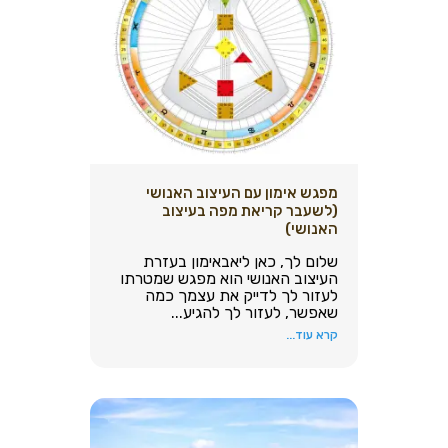
מפגש אימון עם העיצוב האנושי
(לשעבר קריאת מפה בעיצוב
האנושי)
שלום לך, כאן ליאבאימון בעזרת
העיצוב האנושי הוא מפגש שמטרתו
לעזור לך לדייק את עצמך כמה
שאפשר, לעזור לך להגיע...
קרא עוד...