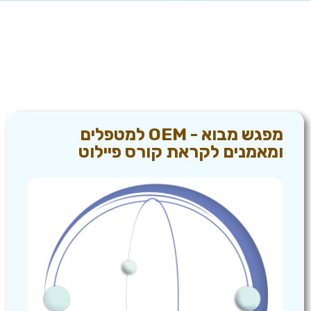
מפגש מבוא - OEM למטפלים
ומאמנים לקראת קורס פיילוט