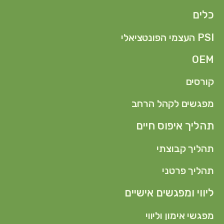
כלים
PSI העצמי הפונטציאלי
OEM
קורסים
מפגשים לקהל הרחב
תהליך איפוס חיים
תהליך קבוצתי
תהליך פרטני
ליווי ומפגשים אישיים
מפגשי אימון וליווי