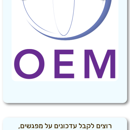
רוצים לקבל עדכונים על מפגשים,