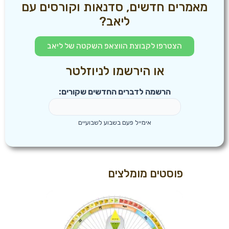
מאמרים חדשים, סדנאות וקורסים עם
ליאב?
הצטרפו לקבוצת הווצאפ השקטה של ליאב
או הירשמו לניוזלטר
הרשמה לדברים החדשים שקורים:
אימייל פעם בשבוע לשבועיים
פוסטים מומלצים