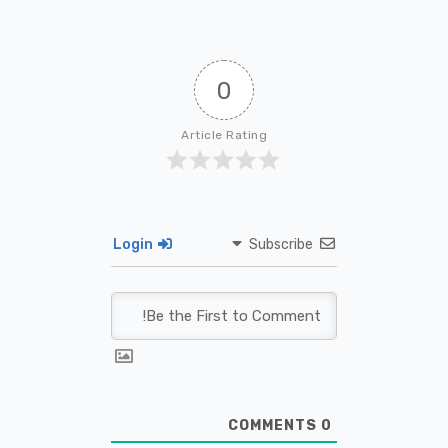
0
Article Rating
Login
Subscribe
COMMENTS
0