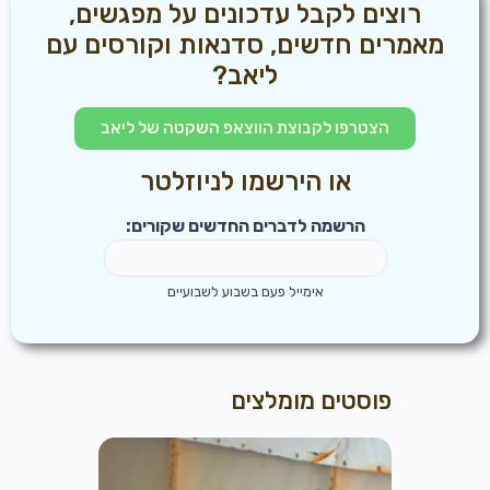
רוצים לקבל עדכונים על מפגשים,
מאמרים חדשים, סדנאות וקורסים עם
ליאב?
הצטרפו לקבוצת הווצאפ השקטה של ליאב
או הירשמו לניוזלטר
הרשמה לדברים החדשים שקורים:
אימייל פעם בשבוע לשבועיים
פוסטים מומלצים