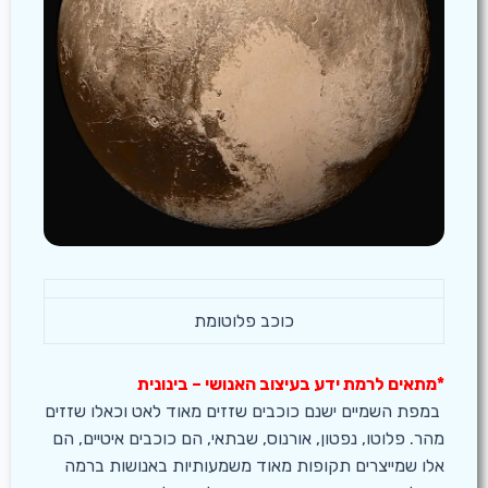
כוכב פלוטומת
*מתאים לרמת ידע בעיצוב האנושי – בינונית
במפת השמיים ישנם כוכבים שזזים מאוד לאט וכאלו שזזים
מהר. פלוטו, נפטון, אורנוס, שבתאי, הם כוכבים איטיים, הם
אלו שמייצרים תקופות מאוד משמעותיות באנושות ברמה