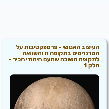
העיצוב האנושי - פרספקטיבות על
הטרנזיטים בתקופה זו והשוואה
לתקופה חשוכה שהעם היהודי הכיר -
חלק 1