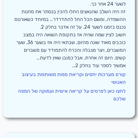
לשער 24 אחר כך.
זה היה השלב שהנאצים החלו להכין בנסתר את מחנות
ההשמדה, ומשם הכל החל להתדרדר… במיוחד כשאורנוס
נכנס בזמנו לשער 24. על זה אדבר בחלק 2.
חשוב לציין שמה שהיה אז בתקופת השואה היה במצב
כוכבים מאוד שונה מהיום, שבתאי היה אז בשער 36, שער
המשברים, ויצר מגבלה והכרח להתמודד עם משברים
קשים. היום זה אחרת, אבל כמובן שאין לדעת…
אמשיך לספר עוד בחלק 2…
קורס מערכות יחסים וקריאת מפות משותפות בעיצוב
האנושי
לחצו כאן לפרטים על קריאה אישית ועמוקה של המפה
שלכם