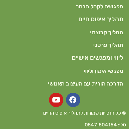
מפגשים לקהל הרחב
תהליך איפוס חיים
תהליך קבוצתי
תהליך פרטני
ליווי ומפגשים אישיים
מפגשי אימון וליווי
הדרכה הורית עם העיצוב האנושי
© כל הזכויות שמורות לתהליך איפוס החיים
טל׳: 0547-504154