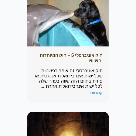
חוק אוניברסלי 5 – חוק המיוחדות
והשיוויון
חוק אוניברסלי זה אומר בפשטות
שכל ישות אינדבידואלית אנרגטית או
פיזית ביקום הזה שווה בערך שלה
לכל ישות אינדבידואלית אחרת....
קרא עוד...