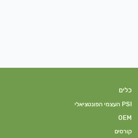
כלים
PSI העצמי הפונטציאלי
OEM
קורסים