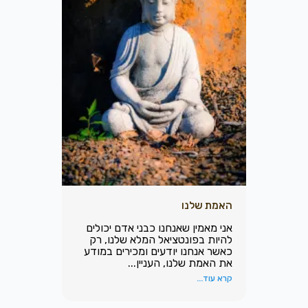
האמת שלנו
אני מאמין שאנחנו כבני אדם יכולים
להיות בפונטציאל המלא שלנו, רק
כאשר אנחנו יודעים ומכירים במודע
את האמת שלנו, העניין...
קרא עוד...