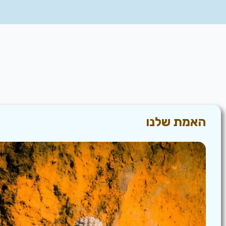
האמת שלנו