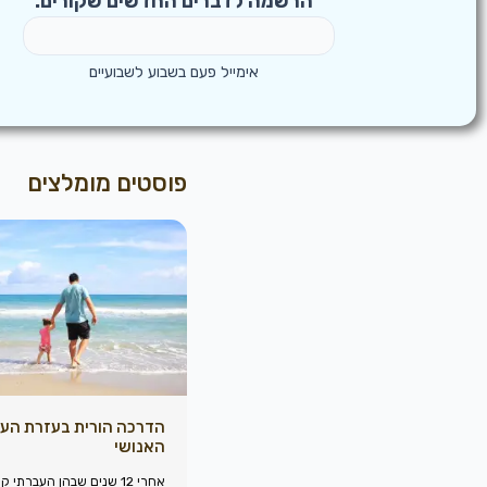
הרשמה לדברים החדשים שקורים:
אימייל פעם בשבוע לשבועיים
פוסטים מומלצים
הדרכה הורית בעזרת העי
האנושי
אחרי 12 שנים שבהן העברתי