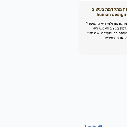
ה מתקדמת בעיצוב
h
מתקדמת ולמי היא מתאימה?
מת בעיצוב האנושי היא
ימה למי שעברה שנה מאז
ונית. במילים...
Login