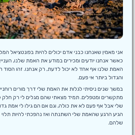
אני מאמין שאנחנו כבני אדם יכולים להיות בפונטציאל המל
כאשר אנחנו יודעים ומכירים במודע את האמת שלנו, העניי
האמת שלנו אף אחד לא יכול לדעת, רק אנחנו. זהו הסוד ה
והגדול ביותר אי פעם.
במשך שנים ניסיתי לגלות את האמת שלי דרך מורים רוחניי
מתקשרים ומטפלים. תמיד מצאתי שהם מגלים לי רק חלק 
שלי אבל אף פעם לא את כולה, וגם אם הם גילו לי אמת גדו
הגיע הרגע שהאמת שלי השתנתה ואז נהפכתי להיות תלוי 
שלהם.