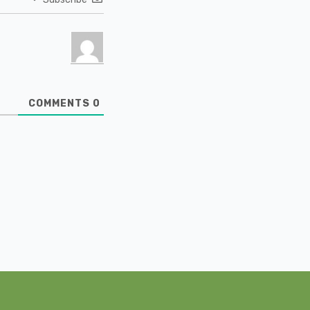
COMMENTS
0