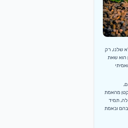
א שלנו, רק
ן הוא שאת
אמיתי
ם,
קטן מהאמת
לה, תמיד
בהם ובאמת