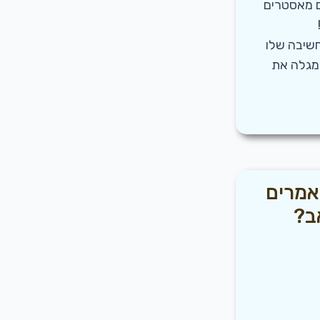
ם מאסטרים
חשיבה שלו
 מגלה את
אמרים
ב?